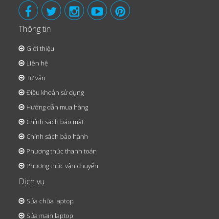
Thông tin
Giới thiệu
Liên hệ
Tư vấn
Điều khoản sử dụng
Hướng dẫn mua hàng
Chính sách bảo mật
Chính sách bảo hành
Phương thức thanh toán
Phương thức vận chuyển
Dịch vụ
Sửa chữa laptop
Sửa main laptop