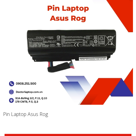
Pin Laptop Asus Rog