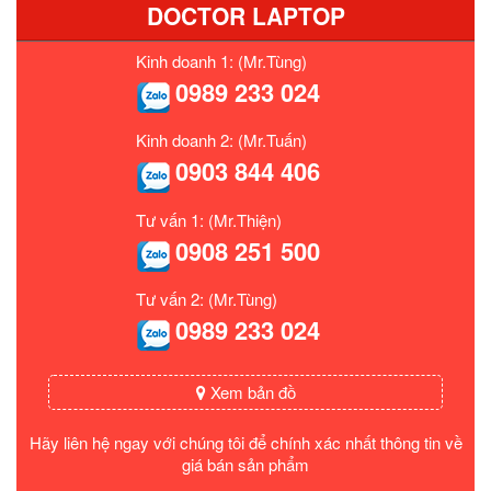
DOCTOR LAPTOP
Kinh doanh 1: (Mr.Tùng)
0989 233 024
Kinh doanh 2: (Mr.Tuấn)
0903 844 406
Tư vấn 1: (Mr.Thiện)
0908 251 500
Tư vấn 2: (Mr.Tùng)
0989 233 024
Xem bản đồ
Hãy liên hệ ngay với chúng tôi để chính xác nhất thông tin về
giá bán sản phẩm