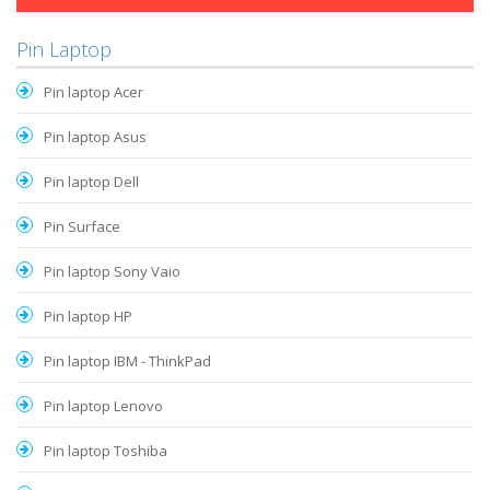
Pin Laptop
Pin laptop Acer
Pin laptop Asus
Pin laptop Dell
Pin Surface
Pin laptop Sony Vaio
Pin laptop HP
Pin laptop IBM - ThinkPad
Pin laptop Lenovo
Pin laptop Toshiba