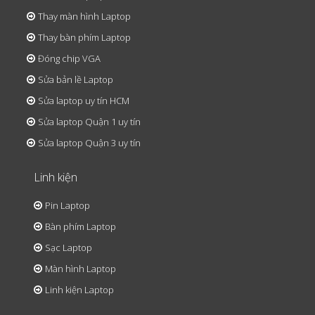
Thay màn hình Laptop
Thay bàn phím Laptop
Đóng chip VGA
Sửa bản lề Laptop
Sửa laptop uy tín HCM
Sửa laptop Quận 1 uy tín
Sửa laptop Quận 3 uy tín
Linh kiện
Pin Laptop
Bàn phím Laptop
Sạc Laptop
Màn hình Laptop
Linh kiện Laptop