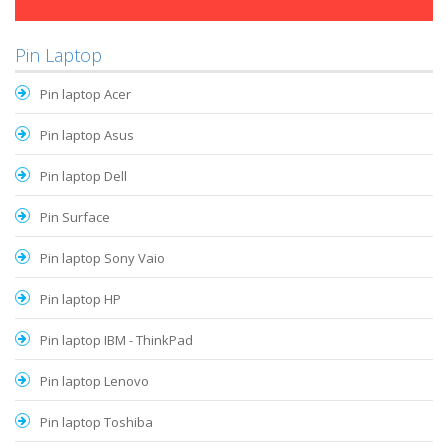
Pin Laptop
Pin laptop Acer
Pin laptop Asus
Pin laptop Dell
Pin Surface
Pin laptop Sony Vaio
Pin laptop HP
Pin laptop IBM - ThinkPad
Pin laptop Lenovo
Pin laptop Toshiba