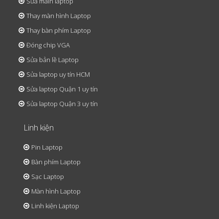
Sửa main laptop
Thay màn hình Laptop
Thay bàn phím Laptop
Đóng chip VGA
Sửa bản lề Laptop
Sửa laptop uy tín HCM
Sửa laptop Quận 1 uy tín
Sửa laptop Quận 3 uy tín
Linh kiện
Pin Laptop
Bàn phím Laptop
Sạc Laptop
Màn hình Laptop
Linh kiện Laptop