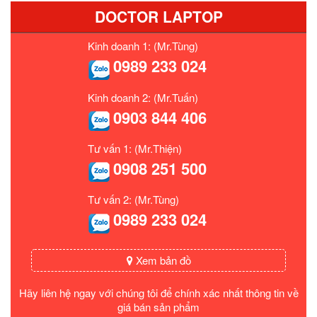
DOCTOR LAPTOP
Kinh doanh 1: (Mr.Tùng)
0989 233 024
Kinh doanh 2: (Mr.Tuấn)
0903 844 406
Tư vấn 1: (Mr.Thiện)
0908 251 500
Tư vấn 2: (Mr.Tùng)
0989 233 024
Xem bản đồ
Hãy liên hệ ngay với chúng tôi để chính xác nhất thông tin về
giá bán sản phẩm