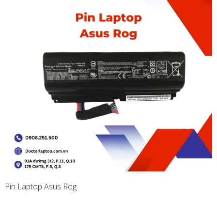
Pin Laptop Asus Rog