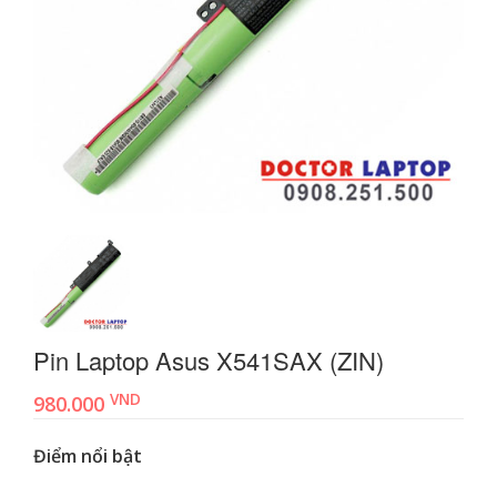
Pin Laptop Asus X541SAX (ZIN)
VND
980.000
Điểm nổi bật