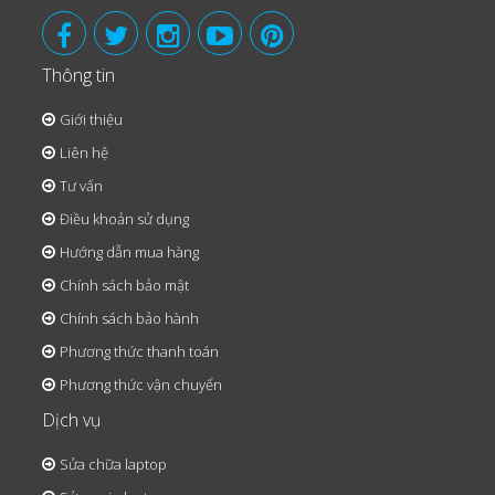
Thông tin
Giới thiệu
Liên hệ
Tư vấn
Điều khoản sử dụng
Hướng dẫn mua hàng
Chính sách bảo mật
Chính sách bảo hành
Phương thức thanh toán
Phương thức vận chuyển
Dịch vụ
Sửa chữa laptop