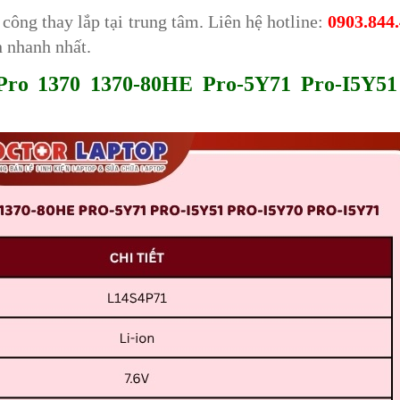
công thay lắp tại trung tâm. Liên hệ hotline:
0903.844
n nhanh nhất.
 Pro 1370 1370-80HE Pro-5Y71 Pro-I5Y51