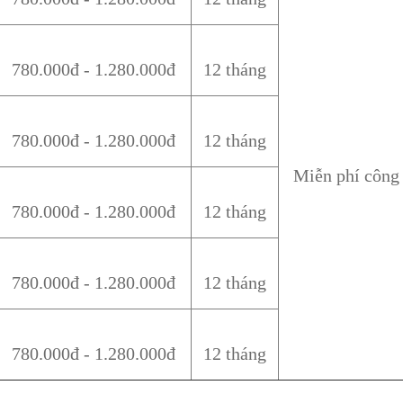
780.000đ - 1.280.000đ
12 tháng
780.000đ - 1.280.000đ
12 tháng
Miễn phí công
780.000đ - 1.280.000đ
12 tháng
780.000đ - 1.280.000đ
12 tháng
780.000đ - 1.280.000đ
12 tháng