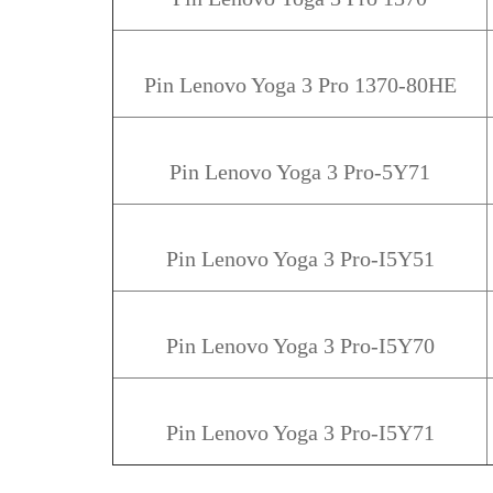
Pin Lenovo Yoga 3 Pro 1370-80HE
Pin Lenovo Yoga 3 Pro-5Y71
Pin Lenovo Yoga 3 Pro-I5Y51
Pin Lenovo Yoga 3 Pro-I5Y70
Pin Lenovo Yoga 3 Pro-I5Y71