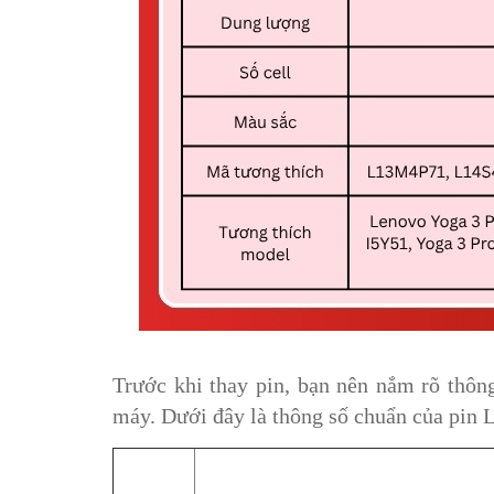
Trước khi thay pin, bạn nên nắm rõ thôn
máy. Dưới đây là thông số chuẩn của pin