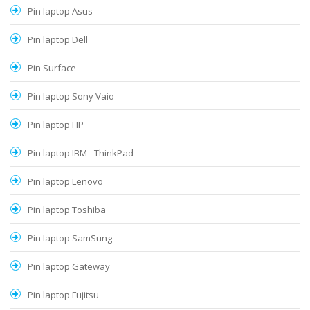
Pin laptop Asus
Pin laptop Dell
Pin Surface
Pin laptop Sony Vaio
Pin laptop HP
Pin laptop IBM - ThinkPad
Pin laptop Lenovo
Pin laptop Toshiba
Pin laptop SamSung
Pin laptop Gateway
Pin laptop Fujitsu