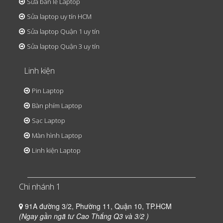
Sửa bản lề Laptop
Sửa laptop uy tín HCM
Sửa laptop Quận 1 uy tín
Sửa laptop Quận 3 uy tín
Linh kiện
Pin Laptop
Bàn phím Laptop
Sạc Laptop
Màn hình Laptop
Linh kiện Laptop
Chi nhánh 1
91A đường 3/2, Phường 11, Quận 10, TP.HCM
(Ngay gần ngã tư Cao Thắng Q3 và 3/2 )