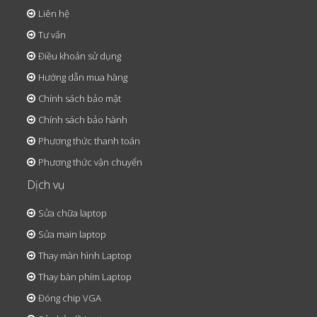
Liên hệ
Tư vấn
Điều khoản sử dụng
Hướng dẫn mua hàng
Chính sách bảo mật
Chính sách bảo hành
Phương thức thanh toán
Phương thức vận chuyển
Dịch vụ
Sửa chữa laptop
Sửa main laptop
Thay màn hình Laptop
Thay bàn phím Laptop
Đóng chip VGA