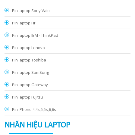
Pin laptop Sony Vaio
Pin laptop HP
Pin laptop IBM - ThinkPad
Pin laptop Lenovo
Pin laptop Toshiba
Pin laptop SamSung
Pin laptop Gateway
Pin laptop Fujitsu
Pin iPhone 4,4s,5,5s,6,6s
NHÃN HIỆU LAPTOP