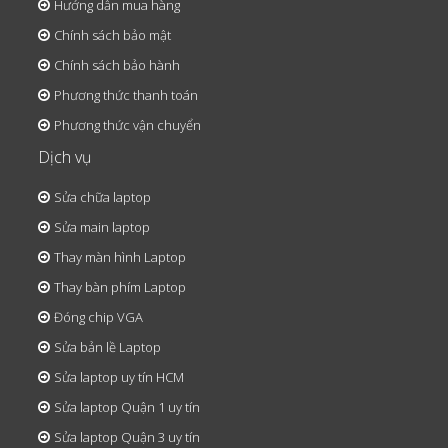
Hướng dẫn mua hàng
Chính sách bảo mật
Chính sách bảo hành
Phương thức thanh toán
Phương thức vận chuyển
Dịch vụ
Sửa chữa laptop
Sửa main laptop
Thay màn hình Laptop
Thay bàn phím Laptop
Đóng chip VGA
Sửa bản lề Laptop
Sửa laptop uy tín HCM
Sửa laptop Quận 1 uy tín
Sửa laptop Quận 3 uy tín