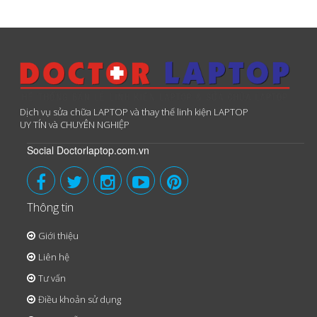
Dịch vụ sửa chữa LAPTOP và thay thế linh kiện LAPTOP
UY TÍN và CHUYÊN NGHIỆP
Social Doctorlaptop.com.vn
Thông tin
Giới thiệu
Liên hệ
Tư vấn
Điều khoản sử dụng