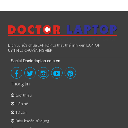
Dịch vụ sửa chữa LAPTOP và thay thế linh kiện LAPTOP
UY TÍN và CHUYÊN NGHIỆP
Social Doctorlaptop.com.vn
Thông tin
Giới thiệu
Liên hệ
Tư vấn
Điều khoản sử dụng