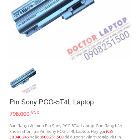
Pin Sony PCG-5T4L Laptop
VND
798.000
Bạn đang cần mua Pin Sony PCG-5T4L Laptop. Bạn đang băn
khoăn chọn lựa Pin Sony PCG-5T4L Laptop. Hãy gọi
(08)
38.340.246
hoặc
0908.251.500
để được tư vấn trực tiếp về Pin