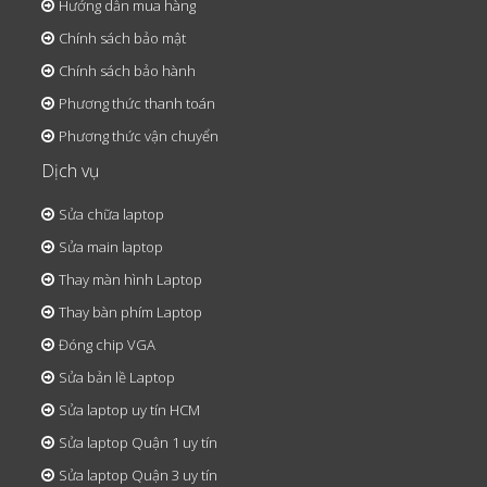
Hướng dẫn mua hàng
Chính sách bảo mật
Chính sách bảo hành
Phương thức thanh toán
Phương thức vận chuyển
Dịch vụ
Sửa chữa laptop
Sửa main laptop
Thay màn hình Laptop
Thay bàn phím Laptop
Đóng chip VGA
Sửa bản lề Laptop
Sửa laptop uy tín HCM
Sửa laptop Quận 1 uy tín
Sửa laptop Quận 3 uy tín