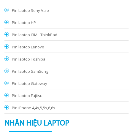
Pin laptop Sony Vaio
Pin laptop HP
Pin laptop IBM - ThinkPad
Pin laptop Lenovo
Pin laptop Toshiba
Pin laptop SamSung
Pin laptop Gateway
Pin laptop Fujitsu
Pin iPhone 4,4s,5,5s,6,6s
NHÃN HIỆU LAPTOP