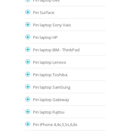
Pin laptop Dell
Pin Surface
Pin laptop Sony Vaio
Pin laptop HP
Pin laptop IBM - ThinkPad
Pin laptop Lenovo
Pin laptop Toshiba
Pin laptop SamSung
Pin laptop Gateway
Pin laptop Fujitsu
Pin iPhone 4,4s,5,5s,6,6s