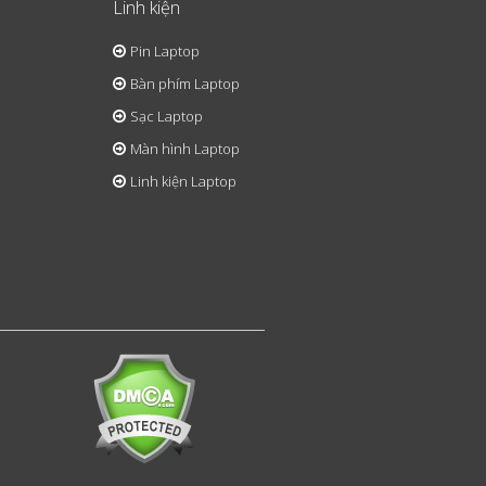
Linh kiện
Pin Laptop
Bàn phím Laptop
Sạc Laptop
Màn hình Laptop
Linh kiện Laptop