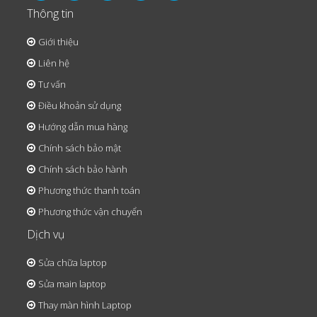
Thông tin
Giới thiệu
Liên hệ
Tư vấn
Điều khoản sử dụng
Hướng dẫn mua hàng
Chính sách bảo mật
Chính sách bảo hành
Phương thức thanh toán
Phương thức vận chuyển
Dịch vụ
Sửa chữa laptop
Sửa main laptop
Thay màn hình Laptop