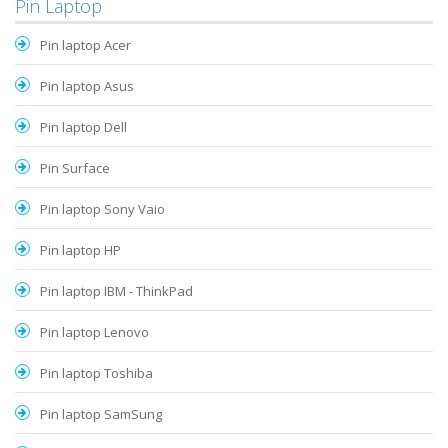
Pin Laptop
Pin laptop Acer
Pin laptop Asus
Pin laptop Dell
Pin Surface
Pin laptop Sony Vaio
Pin laptop HP
Pin laptop IBM - ThinkPad
Pin laptop Lenovo
Pin laptop Toshiba
Pin laptop SamSung