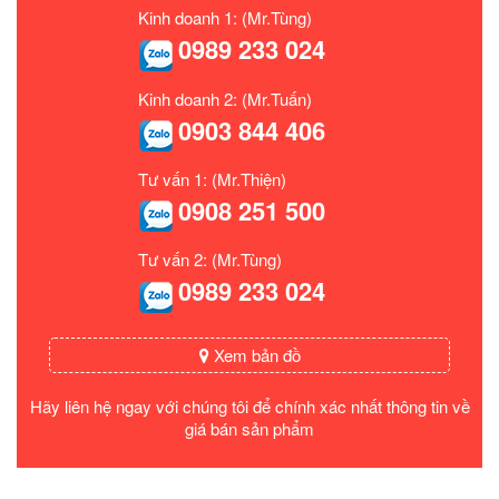
Kinh doanh 1: (Mr.Tùng)
0989 233 024
Kinh doanh 2: (Mr.Tuấn)
0903 844 406
Tư vấn 1: (Mr.Thiện)
0908 251 500
Tư vấn 2: (Mr.Tùng)
0989 233 024
Xem bản đồ
Hãy liên hệ ngay với chúng tôi để chính xác nhất thông tin về
giá bán sản phẩm