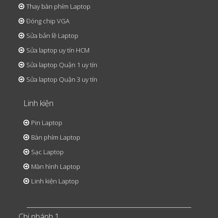
Thay bàn phím Laptop
Đóng chip VGA
Sửa bản lề Laptop
Sửa laptop uy tín HCM
Sửa laptop Quận 1 uy tín
Sửa laptop Quận 3 uy tín
Linh kiện
Pin Laptop
Bàn phím Laptop
Sạc Laptop
Màn hình Laptop
Linh kiện Laptop
Chi nhánh 1