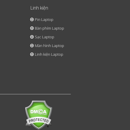
Linh kiện
Pin Laptop
Bàn phím Laptop
Sạc Laptop
Màn hình Laptop
Linh kiện Laptop