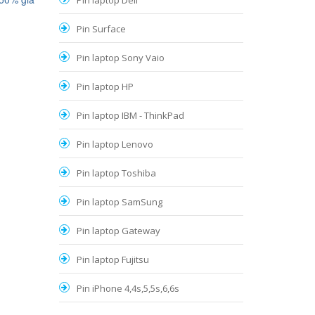
Pin laptop Dell
Pin Surface
Pin laptop Sony Vaio
Pin laptop HP
Pin laptop IBM - ThinkPad
Pin laptop Lenovo
Pin laptop Toshiba
Pin laptop SamSung
Pin laptop Gateway
Pin laptop Fujitsu
Pin iPhone 4,4s,5,5s,6,6s