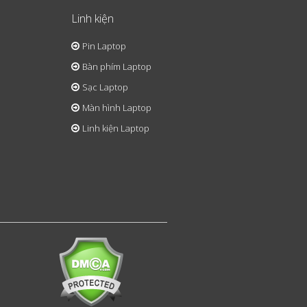
Linh kiện
Pin Laptop
Bàn phím Laptop
Sạc Laptop
Màn hình Laptop
Linh kiện Laptop