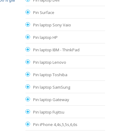
Pin laptop Dell
Pin Surface
Pin laptop Sony Vaio
Pin laptop HP
Pin laptop IBM - ThinkPad
Pin laptop Lenovo
Pin laptop Toshiba
Pin laptop SamSung
Pin laptop Gateway
Pin laptop Fujitsu
Pin iPhone 4,4s,5,5s,6,6s