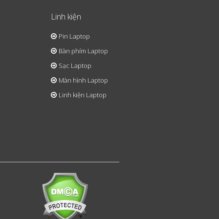
Linh kiện
Pin Laptop
Bàn phím Laptop
Sạc Laptop
Màn hình Laptop
Linh kiện Laptop