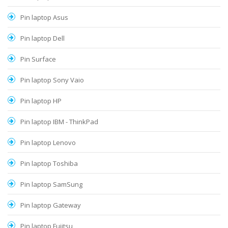
Pin laptop Asus
Pin laptop Dell
Pin Surface
Pin laptop Sony Vaio
Pin laptop HP
Pin laptop IBM - ThinkPad
Pin laptop Lenovo
Pin laptop Toshiba
Pin laptop SamSung
Pin laptop Gateway
Pin laptop Fujitsu