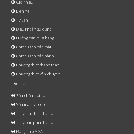
Giới thiệu
Liên hệ
Tư vấn
Điều khoản sử dụng
Hướng dẫn mua hàng
Chính sách bảo mật
Chính sách bảo hành
Phương thức thanh toán
Phương thức vận chuyển
Dịch vụ
Sửa chữa laptop
Sửa main laptop
Thay màn hình Laptop
Thay bàn phím Laptop
Đóng chip VGA