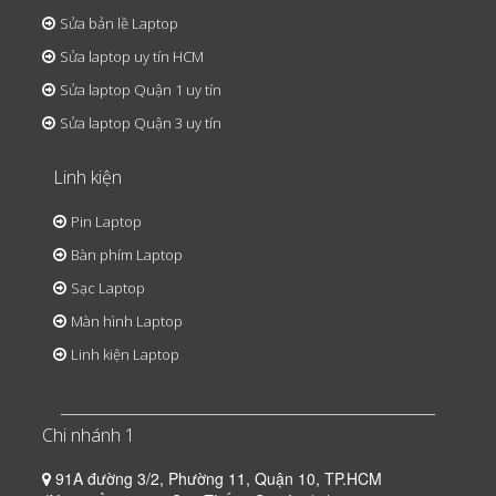
Sửa bản lề Laptop
Sửa laptop uy tín HCM
Sửa laptop Quận 1 uy tín
Sửa laptop Quận 3 uy tín
Linh kiện
Pin Laptop
Bàn phím Laptop
Sạc Laptop
Màn hình Laptop
Linh kiện Laptop
Chi nhánh 1
91A đường 3/2, Phường 11, Quận 10, TP.HCM