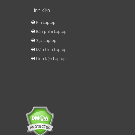
Linh kiện
Pin Laptop
Bàn phím Laptop
Sạc Laptop
Màn hình Laptop
Linh kiện Laptop