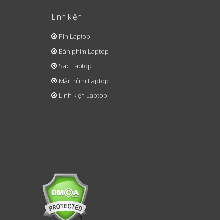
Linh kiện
Pin Laptop
Bàn phím Laptop
Sạc Laptop
Màn hình Laptop
Linh kiện Laptop