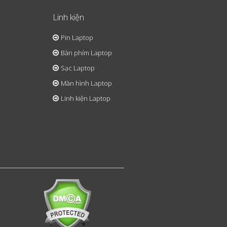
Linh kiện
Pin Laptop
Bàn phím Laptop
Sạc Laptop
Màn hình Laptop
Linh kiện Laptop