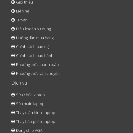
Giới thiệu
Liên hệ
Tư vấn
Điều khoản sử dụng
Hướng dẫn mua hàng
Chính sách bảo mật
Chính sách bảo hành
Phương thức thanh toán
Phương thức vận chuyển
Dịch vụ
Sửa chữa laptop
Sửa main laptop
Thay màn hình Laptop
Thay bàn phím Laptop
Đóng chip VGA