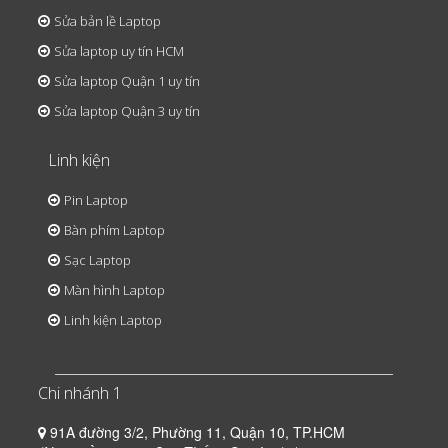
Sửa bản lề Laptop
Sửa laptop uy tín HCM
Sửa laptop Quận 1 uy tín
Sửa laptop Quận 3 uy tín
Linh kiện
Pin Laptop
Bàn phím Laptop
Sạc Laptop
Màn hình Laptop
Linh kiện Laptop
Chi nhánh 1
91A đường 3/2, Phường 11, Quận 10, TP.HCM