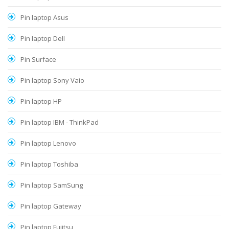
Pin laptop Asus
Pin laptop Dell
Pin Surface
Pin laptop Sony Vaio
Pin laptop HP
Pin laptop IBM - ThinkPad
Pin laptop Lenovo
Pin laptop Toshiba
Pin laptop SamSung
Pin laptop Gateway
Pin laptop Fujitsu