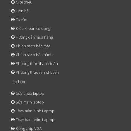
Giới thiệu
Liên hệ
Tư vấn
Điều khoản sử dụng
Hướng dẫn mua hàng
Chính sách bảo mật
Chính sách bảo hành
Phương thức thanh toán
Phương thức vận chuyển
Dịch vụ
Sửa chữa laptop
Sửa main laptop
Thay màn hình Laptop
Thay bàn phím Laptop
Đóng chip VGA