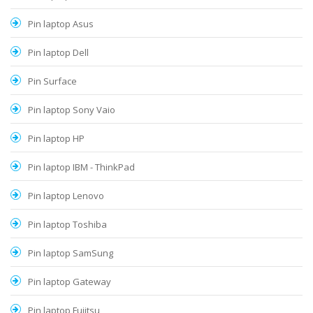
Pin laptop Asus
Pin laptop Dell
Pin Surface
Pin laptop Sony Vaio
Pin laptop HP
Pin laptop IBM - ThinkPad
Pin laptop Lenovo
Pin laptop Toshiba
Pin laptop SamSung
Pin laptop Gateway
Pin laptop Fujitsu