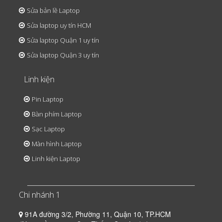
Sửa bản lề Laptop
Sửa laptop uy tín HCM
Sửa laptop Quận 1 uy tín
Sửa laptop Quận 3 uy tín
Linh kiện
Pin Laptop
Bàn phím Laptop
Sạc Laptop
Màn hình Laptop
Linh kiện Laptop
Chi nhánh 1
91A đường 3/2, Phường 11, Quận 10, TP.HCM