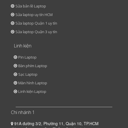
Sửa bản lề Laptop
Sửa laptop uy tín HCM
Sửa laptop Quận 1 uy tín
Sửa laptop Quận 3 uy tín
Linh kiện
Pin Laptop
Bàn phím Laptop
Sạc Laptop
Màn hình Laptop
Linh kiện Laptop
Chi nhánh 1
91A đường 3/2, Phường 11, Quận 10, TP.HCM