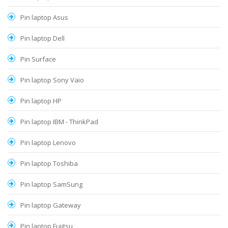
Pin laptop Asus
Pin laptop Dell
Pin Surface
Pin laptop Sony Vaio
Pin laptop HP
Pin laptop IBM - ThinkPad
Pin laptop Lenovo
Pin laptop Toshiba
Pin laptop SamSung
Pin laptop Gateway
Pin laptop Fujitsu