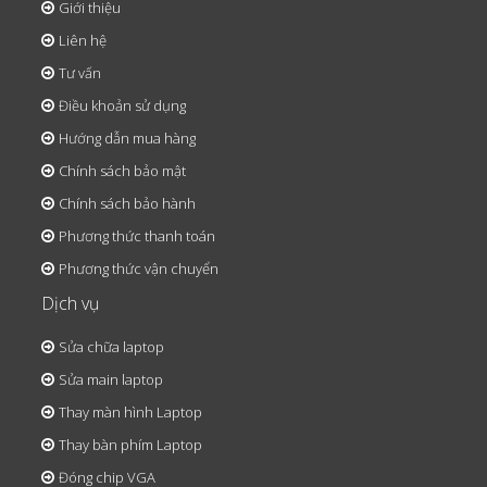
Giới thiệu
Liên hệ
Tư vấn
Điều khoản sử dụng
Hướng dẫn mua hàng
Chính sách bảo mật
Chính sách bảo hành
Phương thức thanh toán
Phương thức vận chuyển
Dịch vụ
Sửa chữa laptop
Sửa main laptop
Thay màn hình Laptop
Thay bàn phím Laptop
Đóng chip VGA