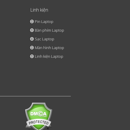
Linh kiện
Pin Laptop
Bàn phím Laptop
Sạc Laptop
Màn hình Laptop
Linh kiện Laptop