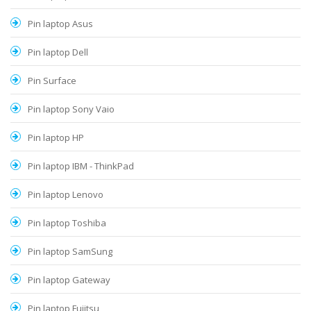
Pin laptop Asus
Pin laptop Dell
Pin Surface
Pin laptop Sony Vaio
Pin laptop HP
Pin laptop IBM - ThinkPad
Pin laptop Lenovo
Pin laptop Toshiba
Pin laptop SamSung
Pin laptop Gateway
Pin laptop Fujitsu