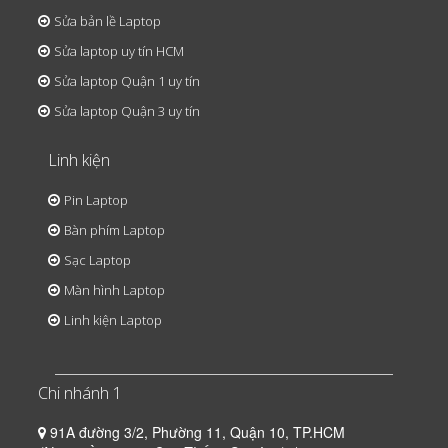
Sửa bản lề Laptop
Sửa laptop uy tín HCM
Sửa laptop Quận 1 uy tín
Sửa laptop Quận 3 uy tín
Linh kiện
Pin Laptop
Bàn phím Laptop
Sạc Laptop
Màn hình Laptop
Linh kiện Laptop
Chi nhánh 1
91A đường 3/2, Phường 11, Quận 10, TP.HCM