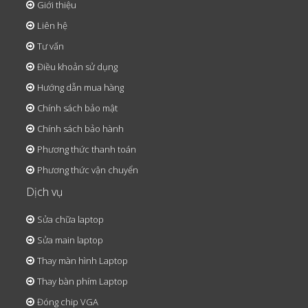
Giới thiệu
Liên hệ
Tư vấn
Điều khoản sử dụng
Hướng dẫn mua hàng
Chính sách bảo mật
Chính sách bảo hành
Phương thức thanh toán
Phương thức vận chuyển
Dịch vụ
Sửa chữa laptop
Sửa main laptop
Thay màn hình Laptop
Thay bàn phím Laptop
Đóng chip VGA