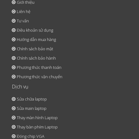
Giới thiệu
Liên hệ
Tư vấn
Điều khoản sử dụng
Hướng dẫn mua hàng
Chính sách bảo mật
Chính sách bảo hành
Phương thức thanh toán
Phương thức vận chuyển
Dịch vụ
Sửa chữa laptop
Sửa main laptop
Thay màn hình Laptop
Thay bàn phím Laptop
Đóng chip VGA