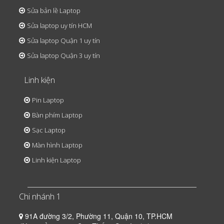
Sửa bản lề Laptop
Sửa laptop uy tín HCM
Sửa laptop Quận 1 uy tín
Sửa laptop Quận 3 uy tín
Linh kiện
Pin Laptop
Bàn phím Laptop
Sạc Laptop
Màn hình Laptop
Linh kiện Laptop
Chi nhánh 1
91A đường 3/2, Phường 11, Quận 10, TP.HCM