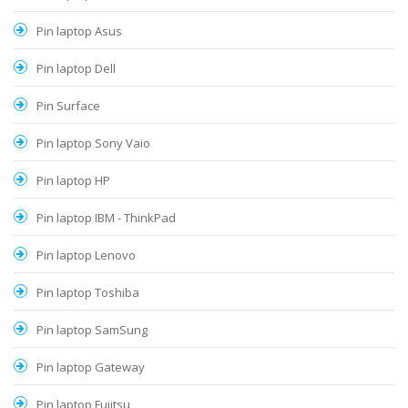
Pin laptop Asus
Pin laptop Dell
Pin Surface
Pin laptop Sony Vaio
Pin laptop HP
Pin laptop IBM - ThinkPad
Pin laptop Lenovo
Pin laptop Toshiba
Pin laptop SamSung
Pin laptop Gateway
Pin laptop Fujitsu