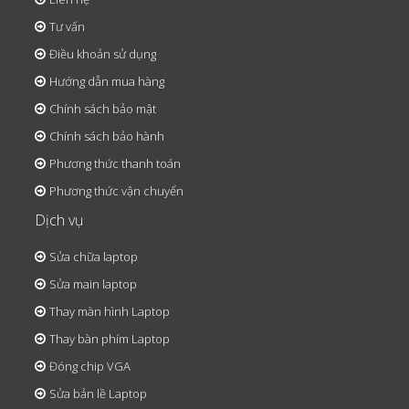
Tư vấn
Điều khoản sử dụng
Hướng dẫn mua hàng
Chính sách bảo mật
Chính sách bảo hành
Phương thức thanh toán
Phương thức vận chuyển
Dịch vụ
Sửa chữa laptop
Sửa main laptop
Thay màn hình Laptop
Thay bàn phím Laptop
Đóng chip VGA
Sửa bản lề Laptop