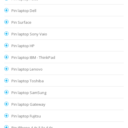
Pin laptop Dell
Pin Surface
Pin laptop Sony Vaio
Pin laptop HP
Pin laptop IBM - ThinkPad
Pin laptop Lenovo
Pin laptop Toshiba
Pin laptop SamSung
Pin laptop Gateway
Pin laptop Fujitsu
Pin iPhone 4,4s,5,5s,6,6s