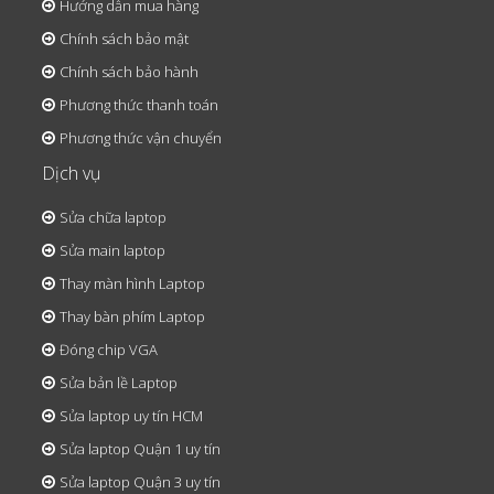
Hướng dẫn mua hàng
Chính sách bảo mật
Chính sách bảo hành
Phương thức thanh toán
Phương thức vận chuyển
Dịch vụ
Sửa chữa laptop
Sửa main laptop
Thay màn hình Laptop
Thay bàn phím Laptop
Đóng chip VGA
Sửa bản lề Laptop
Sửa laptop uy tín HCM
Sửa laptop Quận 1 uy tín
Sửa laptop Quận 3 uy tín