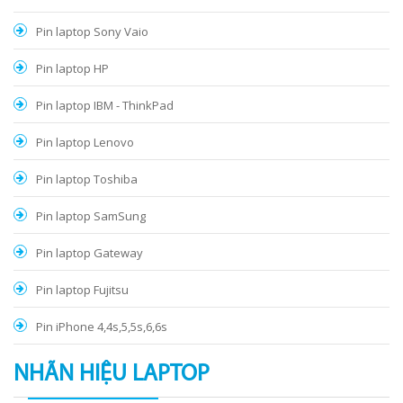
Pin laptop Sony Vaio
Pin laptop HP
Pin laptop IBM - ThinkPad
Pin laptop Lenovo
Pin laptop Toshiba
Pin laptop SamSung
Pin laptop Gateway
Pin laptop Fujitsu
Pin iPhone 4,4s,5,5s,6,6s
NHÃN HIỆU LAPTOP