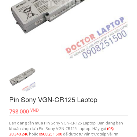
Pin Sony VGN-CR125 Laptop
VND
798.000
Bạn đang cần mua Pin Sony VGN-CR125 Laptop. Bạn đang băn
khoăn chọn lựa Pin Sony VGN-CR125 Laptop. Hãy gọi
(08)
38.340.246
hoặc
0908.251.500
để được tư vấn trực tiếp về Pin