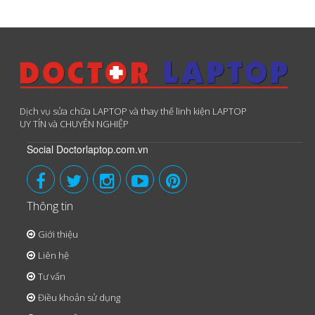
Dịch vụ sửa chữa LAPTOP và thay thế linh kiện LAPTOP
UY TÍN và CHUYÊN NGHIỆP
Social Doctorlaptop.com.vn
Thông tin
Giới thiệu
Liên hệ
Tư vấn
Điều khoản sử dụng