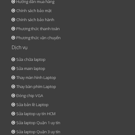
Hướng dẫn mua hàng
Chính sách bảo mật
Chính sách bảo hành
Phương thức thanh toán
Phương thức vận chuyển
Dịch vụ
Sửa chữa laptop
Sửa main laptop
Thay màn hình Laptop
Thay bàn phím Laptop
Đóng chip VGA
Sửa bản lề Laptop
Sửa laptop uy tín HCM
Sửa laptop Quận 1 uy tín
Sửa laptop Quận 3 uy tín