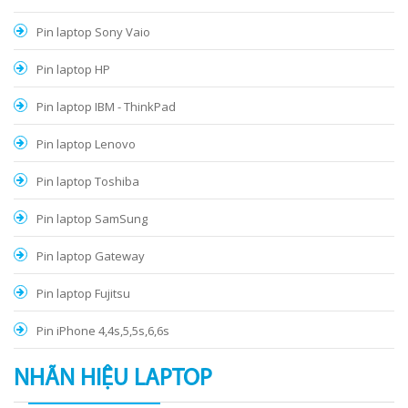
Pin laptop Sony Vaio
Pin laptop HP
Pin laptop IBM - ThinkPad
Pin laptop Lenovo
Pin laptop Toshiba
Pin laptop SamSung
Pin laptop Gateway
Pin laptop Fujitsu
Pin iPhone 4,4s,5,5s,6,6s
NHÃN HIỆU LAPTOP