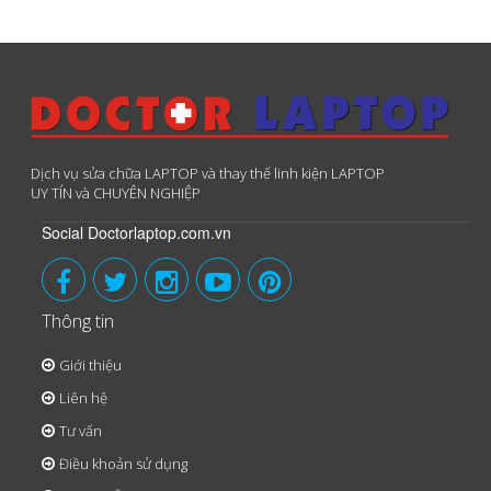
Dịch vụ sửa chữa LAPTOP và thay thế linh kiện LAPTOP
UY TÍN và CHUYÊN NGHIỆP
Social Doctorlaptop.com.vn
Thông tin
Giới thiệu
Liên hệ
Tư vấn
Điều khoản sử dụng