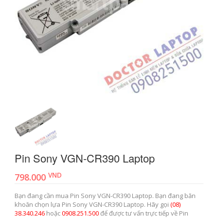
Pin Sony VGN-CR390 Laptop
VND
798.000
Bạn đang cần mua Pin Sony VGN-CR390 Laptop. Bạn đang băn
khoăn chọn lựa Pin Sony VGN-CR390 Laptop. Hãy gọi
(08)
38.340.246
hoặc
0908.251.500
để được tư vấn trực tiếp về Pin