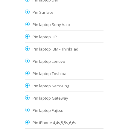
Pin laptop Dell
Pin Surface
Pin laptop Sony Vaio
Pin laptop HP
Pin laptop IBM - ThinkPad
Pin laptop Lenovo
Pin laptop Toshiba
Pin laptop SamSung
Pin laptop Gateway
Pin laptop Fujitsu
Pin iPhone 4,4s,5,5s,6,6s