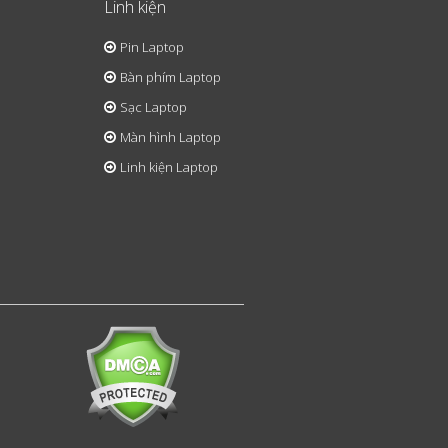
Linh kiện
Pin Laptop
Bàn phím Laptop
Sạc Laptop
Màn hình Laptop
Linh kiện Laptop