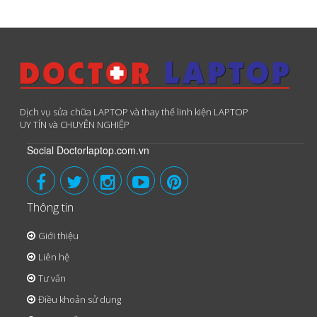
Dịch vụ sửa chữa LAPTOP và thay thế linh kiện LAPTOP
UY TÍN và CHUYÊN NGHIỆP
Social Doctorlaptop.com.vn
Thông tin
Giới thiệu
Liên hệ
Tư vấn
Điều khoản sử dụng