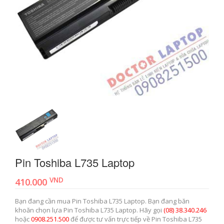
Pin Toshiba L735 Laptop
VND
410.000
Bạn đang cần mua Pin Toshiba L735 Laptop. Bạn đang băn
khoăn chọn lựa Pin Toshiba L735 Laptop. Hãy gọi
(08) 38.340.246
hoặc
0908.251.500
để được tư vấn trực tiếp về Pin Toshiba L735