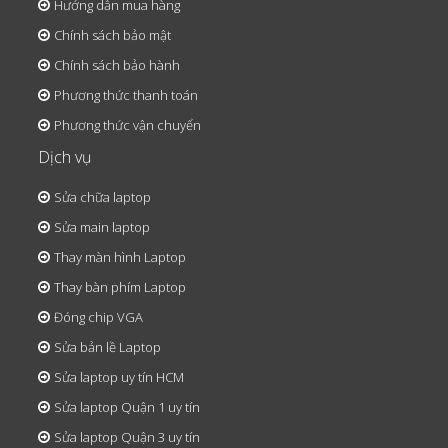
Hướng dẫn mua hàng
Chính sách bảo mật
Chính sách bảo hành
Phương thức thanh toán
Phương thức vận chuyển
Dịch vụ
Sửa chữa laptop
Sửa main laptop
Thay màn hình Laptop
Thay bàn phím Laptop
Đóng chip VGA
Sửa bản lề Laptop
Sửa laptop uy tín HCM
Sửa laptop Quận 1 uy tín
Sửa laptop Quận 3 uy tín