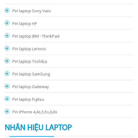
Pin laptop Sony Vaio
Pin laptop HP
Pin laptop IBM - ThinkPad
Pin laptop Lenovo
Pin laptop Toshiba
Pin laptop SamSung
Pin laptop Gateway
Pin laptop Fujitsu
Pin iPhone 4,4s,5,5s,6,6s
NHÃN HIỆU LAPTOP