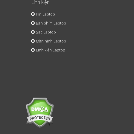
Linh kiện
Pin Laptop
Bàn phím Laptop
Sạc Laptop
Màn hình Laptop
Linh kiện Laptop