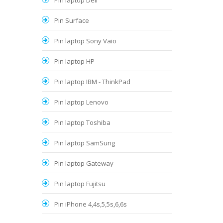
Pin laptop Dell
Pin Surface
Pin laptop Sony Vaio
Pin laptop HP
Pin laptop IBM - ThinkPad
Pin laptop Lenovo
Pin laptop Toshiba
Pin laptop SamSung
Pin laptop Gateway
Pin laptop Fujitsu
Pin iPhone 4,4s,5,5s,6,6s