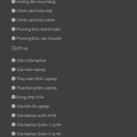
Hướng dẫn mua hàng
Chính sách bảo mật
Chính sách bảo hành
Phương thức thanh toán
Phương thức vận chuyển
Dịch vụ
Sửa chữa laptop
Sửa main laptop
Thay màn hình Laptop
Thay bàn phím Laptop
Đóng chip VGA
Sửa bản lề Laptop
Sửa laptop uy tín HCM
Sửa laptop Quận 1 uy tín
Sửa laptop Quận 3 uy tín