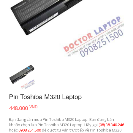
Pin Toshiba M320 Laptop
VND
448.000
Bạn đang cần mua Pin Toshiba M320 Laptop. Bạn đang băn
khoăn chọn lựa Pin Toshiba M320 Laptop. Hãy gọi
(08) 38.340.246
hoặc
0908.251.500
để được tư vấn trực tiếp về Pin Toshiba M320