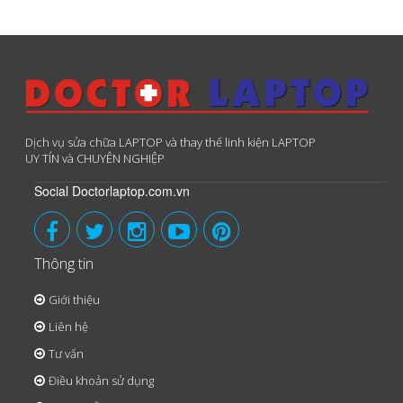
Dịch vụ sửa chữa LAPTOP và thay thế linh kiện LAPTOP
UY TÍN và CHUYÊN NGHIỆP
Social Doctorlaptop.com.vn
Thông tin
Giới thiệu
Liên hệ
Tư vấn
Điều khoản sử dụng