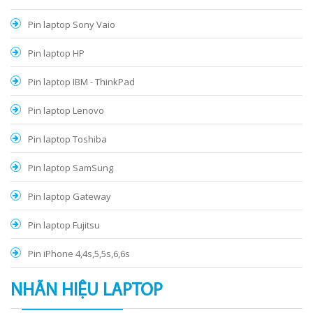
Pin laptop Sony Vaio
Pin laptop HP
Pin laptop IBM - ThinkPad
Pin laptop Lenovo
Pin laptop Toshiba
Pin laptop SamSung
Pin laptop Gateway
Pin laptop Fujitsu
Pin iPhone 4,4s,5,5s,6,6s
NHÃN HIỆU LAPTOP