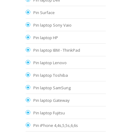
Pin laptop Dell
Pin Surface
Pin laptop Sony Vaio
Pin laptop HP
Pin laptop IBM - ThinkPad
Pin laptop Lenovo
Pin laptop Toshiba
Pin laptop SamSung
Pin laptop Gateway
Pin laptop Fujitsu
Pin iPhone 4,4s,5,5s,6,6s