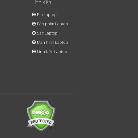
Linh kiện
Pin Laptop
Bàn phím Laptop
Sạc Laptop
Màn hình Laptop
Linh kiện Laptop