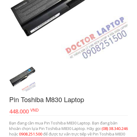
Pin Toshiba M830 Laptop
VND
448.000
Bạn đang cần mua Pin Toshiba M830 Laptop. Bạn đang băn
khoăn chọn lựa Pin Toshiba M830 Laptop. Hãy gọi
(08) 38.340.246
hoặc
0908.251.500
để được tư vấn trực tiếp về Pin Toshiba M830