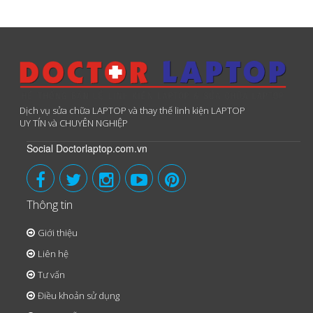
Dịch vụ sửa chữa LAPTOP và thay thế linh kiện LAPTOP
UY TÍN và CHUYÊN NGHIỆP
Social Doctorlaptop.com.vn
Thông tin
Giới thiệu
Liên hệ
Tư vấn
Điều khoản sử dụng