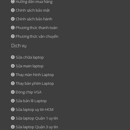
Hướng dẫn mua hàng
Chính sách bảo mật
Chính sách bảo hành
Phương thức thanh toán
Phương thức vận chuyển
Dịch vụ
Sửa chữa laptop
Sửa main laptop
Thay màn hình Laptop
Thay bàn phím Laptop
Đóng chip VGA
Sửa bản lề Laptop
Sửa laptop uy tín HCM
Sửa laptop Quận 1 uy tín
Sửa laptop Quận 3 uy tín