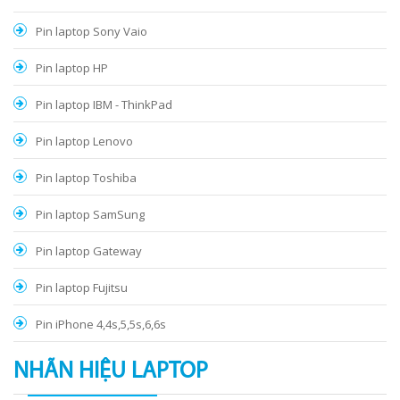
Pin laptop Sony Vaio
Pin laptop HP
Pin laptop IBM - ThinkPad
Pin laptop Lenovo
Pin laptop Toshiba
Pin laptop SamSung
Pin laptop Gateway
Pin laptop Fujitsu
Pin iPhone 4,4s,5,5s,6,6s
NHÃN HIỆU LAPTOP