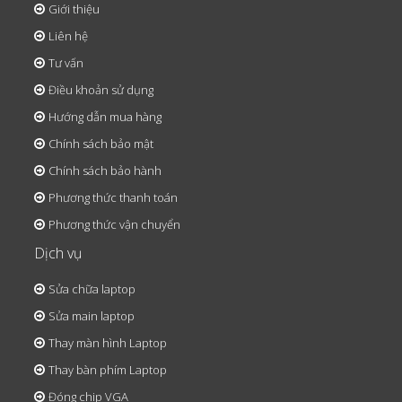
Giới thiệu
Liên hệ
Tư vấn
Điều khoản sử dụng
Hướng dẫn mua hàng
Chính sách bảo mật
Chính sách bảo hành
Phương thức thanh toán
Phương thức vận chuyển
Dịch vụ
Sửa chữa laptop
Sửa main laptop
Thay màn hình Laptop
Thay bàn phím Laptop
Đóng chip VGA