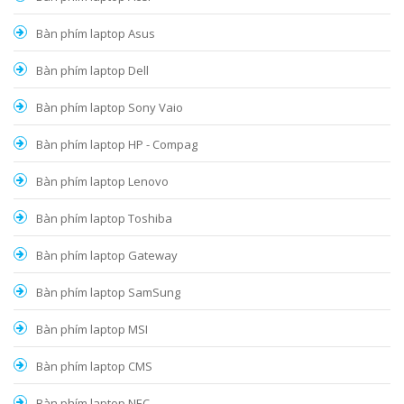
Bàn phím laptop Asus
Bàn phím laptop Dell
Bàn phím laptop Sony Vaio
Bàn phím laptop HP - Compag
Bàn phím laptop Lenovo
Bàn phím laptop Toshiba
Bàn phím laptop Gateway
Bàn phím laptop SamSung
Bàn phím laptop MSI
Bàn phím laptop CMS
Bàn phím laptop NEC