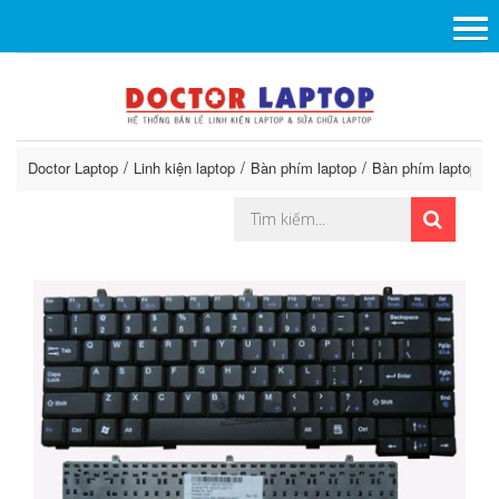
Doctor Laptop
Linh kiện laptop
Bàn phím laptop
Bàn phím laptop G