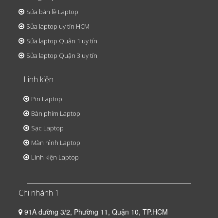
Sửa bản lề Laptop
Sửa laptop uy tín HCM
Sửa laptop Quận 1 uy tín
Sửa laptop Quận 3 uy tín
Linh kiện
Pin Laptop
Bàn phím Laptop
Sạc Laptop
Màn hình Laptop
Linh kiện Laptop
Chi nhánh 1
91A đường 3/2, Phường 11, Quận 10, TP.HCM