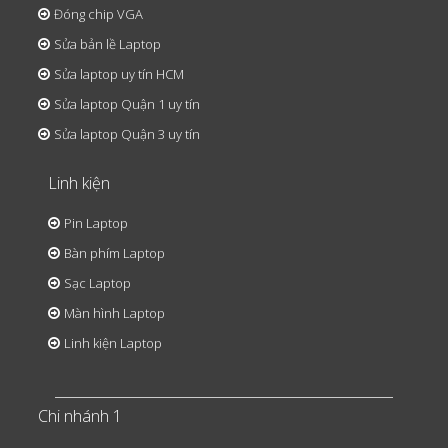
Đóng chip VGA
Sửa bản lề Laptop
Sửa laptop uy tín HCM
Sửa laptop Quận 1 uy tín
Sửa laptop Quận 3 uy tín
Linh kiện
Pin Laptop
Bàn phím Laptop
Sạc Laptop
Màn hình Laptop
Linh kiện Laptop
Chi nhánh 1