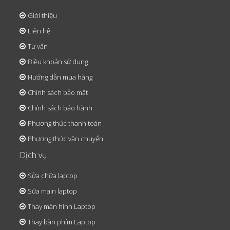
Giới thiệu
Liên hệ
Tư vấn
Điều khoản sử dụng
Hướng dẫn mua hàng
Chính sách bảo mật
Chính sách bảo hành
Phương thức thanh toán
Phương thức vận chuyển
Dịch vụ
Sửa chữa laptop
Sửa main laptop
Thay màn hình Laptop
Thay bàn phím Laptop