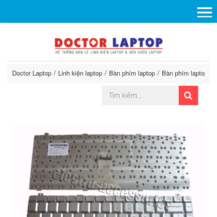
Doctor Laptop
Linh kiện laptop
Bàn phím laptop
Bàn phím laptop G