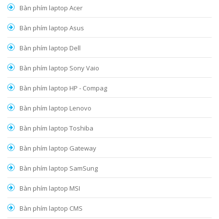
Bàn phím laptop Acer
Bàn phím laptop Asus
Bàn phím laptop Dell
Bàn phím laptop Sony Vaio
Bàn phím laptop HP - Compag
Bàn phím laptop Lenovo
Bàn phím laptop Toshiba
Bàn phím laptop Gateway
Bàn phím laptop SamSung
Bàn phím laptop MSI
Bàn phím laptop CMS