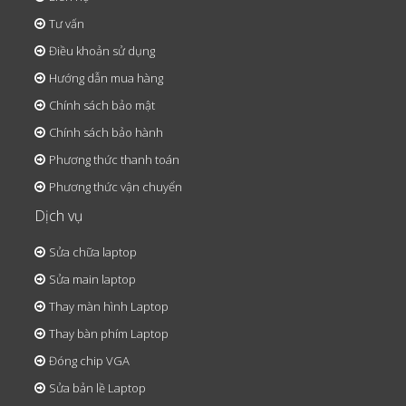
Tư vấn
Điều khoản sử dụng
Hướng dẫn mua hàng
Chính sách bảo mật
Chính sách bảo hành
Phương thức thanh toán
Phương thức vận chuyển
Dịch vụ
Sửa chữa laptop
Sửa main laptop
Thay màn hình Laptop
Thay bàn phím Laptop
Đóng chip VGA
Sửa bản lề Laptop