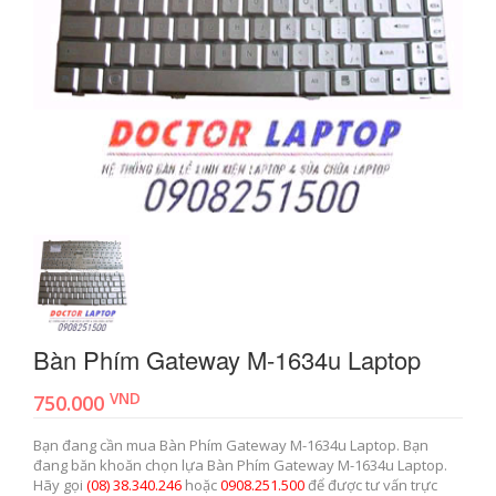
Bàn Phím Gateway M-1634u Laptop
VND
750.000
Bạn đang cần mua Bàn Phím Gateway M-1634u Laptop. Bạn
đang băn khoăn chọn lựa Bàn Phím Gateway M-1634u Laptop.
Hãy gọi
(08) 38.340.246
hoặc
0908.251.500
để được tư vấn trực