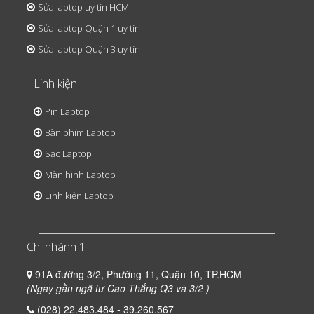
Sửa laptop uy tín HCM
Sửa laptop Quận 1 uy tín
Sửa laptop Quận 3 uy tín
Linh kiện
Pin Laptop
Bàn phím Laptop
Sạc Laptop
Màn hình Laptop
Linh kiện Laptop
Chi nhánh 1
91A đường 3/2, Phường 11, Quận 10, TP.HCM
(Ngay gần ngã tư Cao Thắng Q3 và 3/2 )
(028) 22.483.484 - 39.260.567