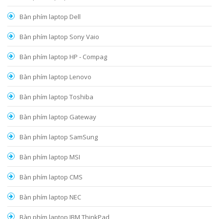
Bàn phím laptop Dell
Bàn phím laptop Sony Vaio
Bàn phím laptop HP - Compag
Bàn phím laptop Lenovo
Bàn phím laptop Toshiba
Bàn phím laptop Gateway
Bàn phím laptop SamSung
Bàn phím laptop MSI
Bàn phím laptop CMS
Bàn phím laptop NEC
Bàn phím laptop IBM ThinkPad