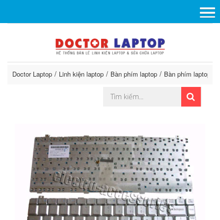
Doctor Laptop
Linh kiện laptop
Bàn phím laptop
Bàn phím laptop G