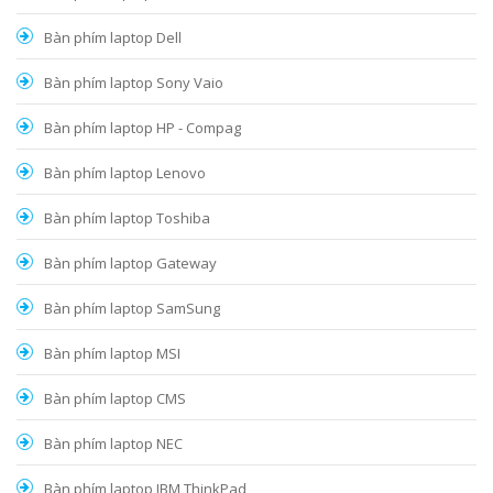
Bàn phím laptop Dell
Bàn phím laptop Sony Vaio
Bàn phím laptop HP - Compag
Bàn phím laptop Lenovo
Bàn phím laptop Toshiba
Bàn phím laptop Gateway
Bàn phím laptop SamSung
Bàn phím laptop MSI
Bàn phím laptop CMS
Bàn phím laptop NEC
Bàn phím laptop IBM ThinkPad