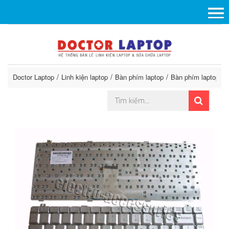
Doctor Laptop
Linh kiện laptop
Bàn phím laptop
Bàn phím laptop G