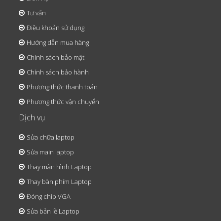
Tư vấn
Điều khoản sử dụng
Hướng dẫn mua hàng
Chính sách bảo mật
Chính sách bảo hành
Phương thức thanh toán
Phương thức vận chuyển
Dịch vụ
Sửa chữa laptop
Sửa main laptop
Thay màn hình Laptop
Thay bàn phím Laptop
Đóng chip VGA
Sửa bản lề Laptop