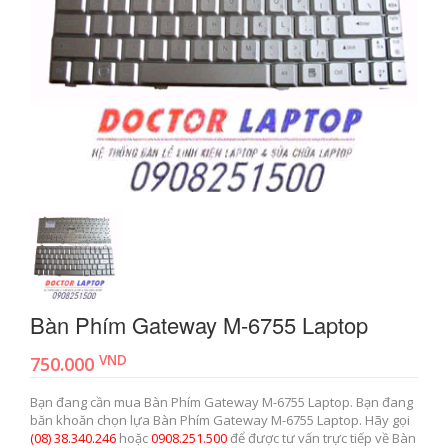
Bàn Phím Gateway M-6755 Laptop
VND
750.000
Bạn đang cần mua Bàn Phím Gateway M-6755 Laptop. Bạn đang
băn khoăn chọn lựa Bàn Phím Gateway M-6755 Laptop. Hãy gọi
(08) 38.340.246
hoặc
0908.251.500
để được tư vấn trực tiếp về Bàn