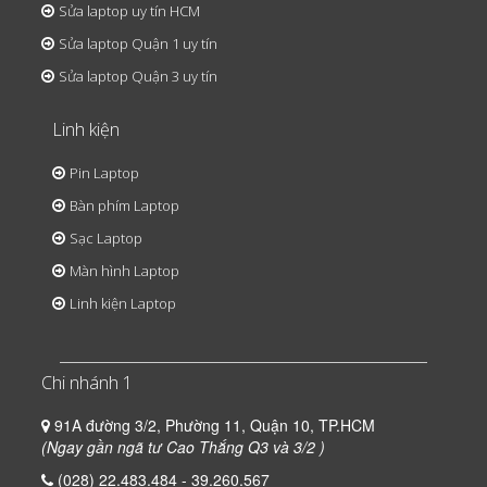
Sửa laptop uy tín HCM
Sửa laptop Quận 1 uy tín
Sửa laptop Quận 3 uy tín
Linh kiện
Pin Laptop
Bàn phím Laptop
Sạc Laptop
Màn hình Laptop
Linh kiện Laptop
Chi nhánh 1
91A đường 3/2, Phường 11, Quận 10, TP.HCM
(Ngay gần ngã tư Cao Thắng Q3 và 3/2 )
(028) 22.483.484 - 39.260.567