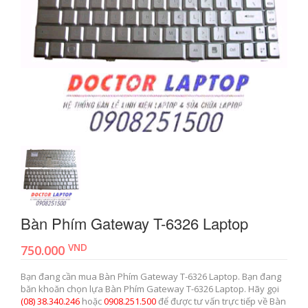
Bàn Phím Gateway T-6326 Laptop
VND
750.000
Bạn đang cần mua Bàn Phím Gateway T-6326 Laptop. Bạn đang
băn khoăn chọn lựa Bàn Phím Gateway T-6326 Laptop. Hãy gọi
(08) 38.340.246
hoặc
0908.251.500
để được tư vấn trực tiếp về Bàn