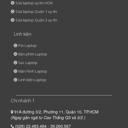
Sửa laptop uy tín HCM
Sửa laptop Quận 1 uy tín
Sửa laptop Quận 3 uy tín
Linh kiện
Pin Laptop
Bàn phím Laptop
Sạc Laptop
Màn hình Laptop
Linh kiện Laptop
Chi nhánh 1
91A đường 3/2, Phường 11, Quận 10, TP.HCM
(Ngay gần ngã tư Cao Thắng Q3 và 3/2 )
(028) 22.483.484 - 39.260.567