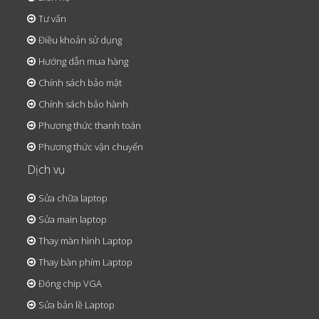
Tư vấn
Điều khoản sử dụng
Hướng dẫn mua hàng
Chính sách bảo mật
Chính sách bảo hành
Phương thức thanh toán
Phương thức vận chuyển
Dịch vụ
Sửa chữa laptop
Sửa main laptop
Thay màn hình Laptop
Thay bàn phím Laptop
Đóng chip VGA
Sửa bản lề Laptop