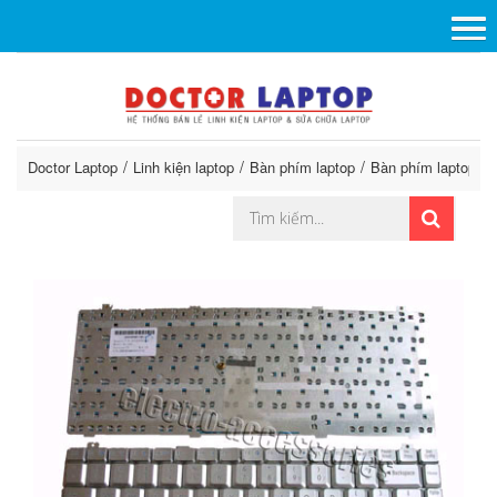
Doctor Laptop
Linh kiện laptop
Bàn phím laptop
Bàn phím laptop G