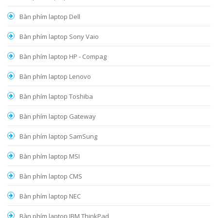
Bàn phím laptop Dell
Bàn phím laptop Sony Vaio
Bàn phím laptop HP - Compag
Bàn phím laptop Lenovo
Bàn phím laptop Toshiba
Bàn phím laptop Gateway
Bàn phím laptop SamSung
Bàn phím laptop MSI
Bàn phím laptop CMS
Bàn phím laptop NEC
Bàn phím laptop IBM ThinkPad