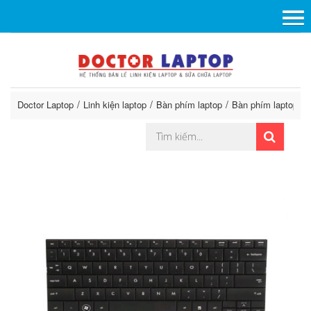
Doctor Laptop
Linh kiện laptop
Bàn phím laptop
Bàn phím laptop So