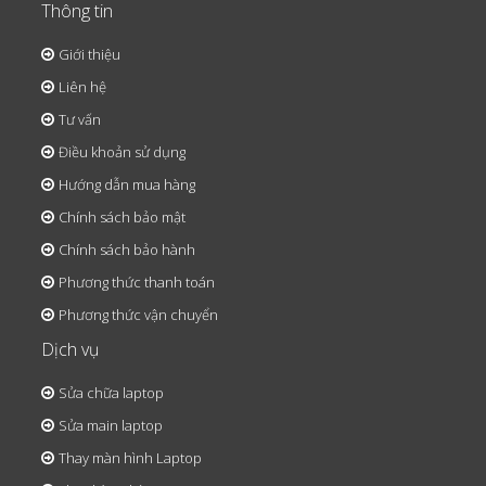
Thông tin
Giới thiệu
Liên hệ
Tư vấn
Điều khoản sử dụng
Hướng dẫn mua hàng
Chính sách bảo mật
Chính sách bảo hành
Phương thức thanh toán
Phương thức vận chuyển
Dịch vụ
Sửa chữa laptop
Sửa main laptop
Thay màn hình Laptop