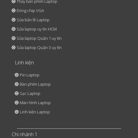
Thay bàn phím Laptop
Đóng chip VGA
Sửa bản lề Laptop
Sửa laptop uy tín HCM
Sửa laptop Quận 1 uy tín
Sửa laptop Quận 3 uy tín
Linh kiện
Pin Laptop
Bàn phím Laptop
Sạc Laptop
Màn hình Laptop
Linh kiện Laptop
Chi nhánh 1