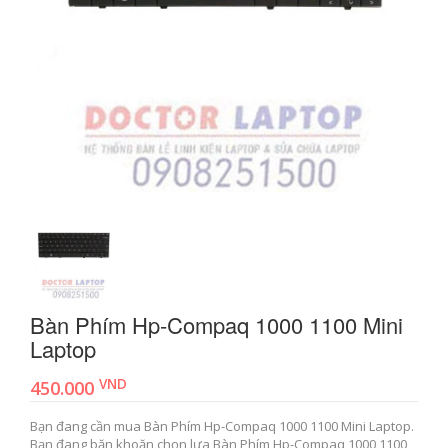
Bàn Phím Hp-Compaq 1000 1100 Mini
Laptop
VND
450.000
Bạn đang cần mua Bàn Phím Hp-Compaq 1000 1100 Mini Laptop.
Bạn đang băn khoăn chọn lựa Bàn Phím Hp-Compaq 1000 1100