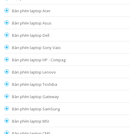
Bàn phím laptop Acer
Bàn phím laptop Asus
Bàn phím laptop Dell
Bàn phím laptop Sony Vaio
Bàn phím laptop HP - Compag
Bàn phím laptop Lenovo
Bàn phím laptop Toshiba
Bàn phím laptop Gateway
Bàn phím laptop SamSung
Bàn phím laptop MSI
Bàn phím laptop CMS