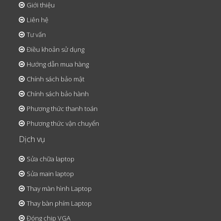
Giới thiệu
Liên hệ
Tư vấn
Điều khoản sử dụng
Hướng dẫn mua hàng
Chính sách bảo mật
Chính sách bảo hành
Phương thức thanh toán
Phương thức vận chuyển
Dịch vụ
Sửa chữa laptop
Sửa main laptop
Thay màn hình Laptop
Thay bàn phím Laptop
Đóng chip VGA