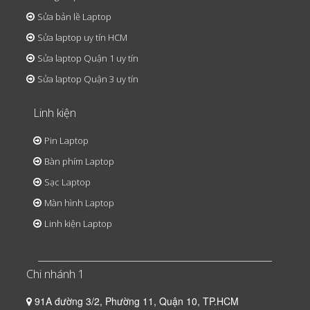
Sửa bản lề Laptop
Sửa laptop uy tín HCM
Sửa laptop Quận 1 uy tín
Sửa laptop Quận 3 uy tín
Linh kiện
Pin Laptop
Bàn phím Laptop
Sạc Laptop
Màn hình Laptop
Linh kiện Laptop
Chi nhánh 1
91A đường 3/2, Phường 11, Quận 10, TP.HCM