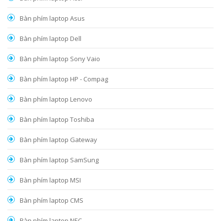
Bàn phím laptop Asus
Bàn phím laptop Dell
Bàn phím laptop Sony Vaio
Bàn phím laptop HP - Compag
Bàn phím laptop Lenovo
Bàn phím laptop Toshiba
Bàn phím laptop Gateway
Bàn phím laptop SamSung
Bàn phím laptop MSI
Bàn phím laptop CMS
Bàn phím laptop NEC