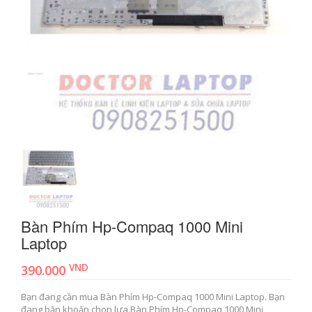
Bàn Phím Hp-Compaq 1000 Mini
Laptop
VND
390.000
Bạn đang cần mua Bàn Phím Hp-Compaq 1000 Mini Laptop. Bạn
đang băn khoăn chọn lựa Bàn Phím Hp-Compaq 1000 Mini