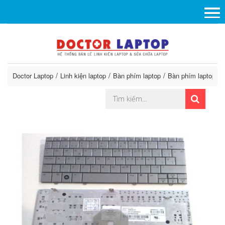
Doctor Laptop
Linh kiện laptop
Bàn phím laptop
Bàn phím laptop H