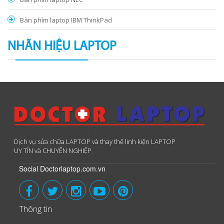
Bàn phím laptop IBM ThinkPad
NHÃN HIỆU LAPTOP
Dịch vụ sửa chữa LAPTOP và thay thế linh kiện LAPTOP
UY TÍN và CHUYÊN NGHIỆP
Social Doctorlaptop.com.vn
Thông tin