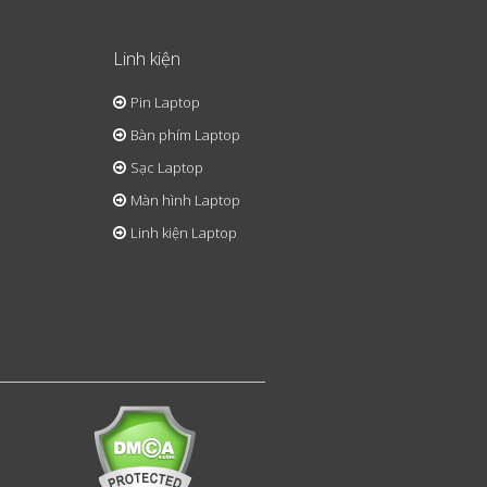
Linh kiện
Pin Laptop
Bàn phím Laptop
Sạc Laptop
Màn hình Laptop
Linh kiện Laptop