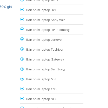
Bàn phím laptop Asus
 50% giá
Bàn phím laptop Dell
Bàn phím laptop Sony Vaio
Bàn phím laptop HP - Compag
Bàn phím laptop Lenovo
Bàn phím laptop Toshiba
Bàn phím laptop Gateway
Bàn phím laptop SamSung
Bàn phím laptop MSI
Bàn phím laptop CMS
Bàn phím laptop NEC