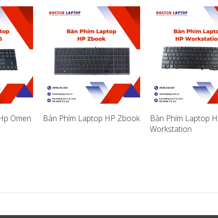
 Hp Omen
Bàn Phím Laptop HP Zbook
Bàn Phím Laptop H
Workstation