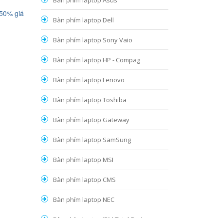
Bàn phím laptop Asus
 50% giá
Bàn phím laptop Dell
Bàn phím laptop Sony Vaio
Bàn phím laptop HP - Compag
Bàn phím laptop Lenovo
Bàn phím laptop Toshiba
Bàn phím laptop Gateway
Bàn phím laptop SamSung
Bàn phím laptop MSI
Bàn phím laptop CMS
Bàn phím laptop NEC