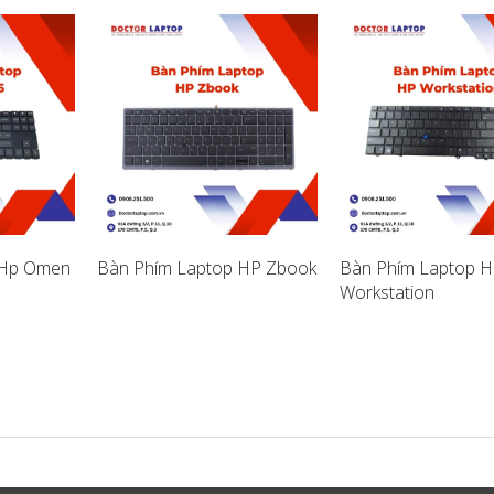
 Hp Omen
Bàn Phím Laptop HP Zbook
Bàn Phím Laptop H
Workstation