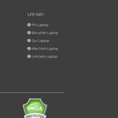
Linh kiện
Pin Laptop
Bàn phím Laptop
Sạc Laptop
Màn hình Laptop
Linh kiện Laptop