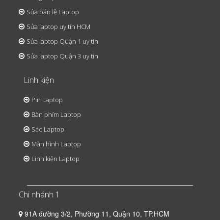
Sửa bản lề Laptop
Sửa laptop uy tín HCM
Sửa laptop Quận 1 uy tín
Sửa laptop Quận 3 uy tín
Linh kiện
Pin Laptop
Bàn phím Laptop
Sạc Laptop
Màn hình Laptop
Linh kiện Laptop
Chi nhánh 1
91A đường 3/2, Phường 11, Quận 10, TP.HCM