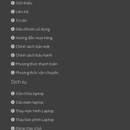
Giới thiệu
Liên hệ
Tư vấn
Điều khoản sử dụng
Hướng dẫn mua hàng
Chính sách bảo mật
Chính sách bảo hành
Phương thức thanh toán
Phương thức vận chuyển
Dịch vụ
Sửa chữa laptop
Sửa main laptop
Thay màn hình Laptop
Thay bàn phím Laptop
Đóng chip VGA