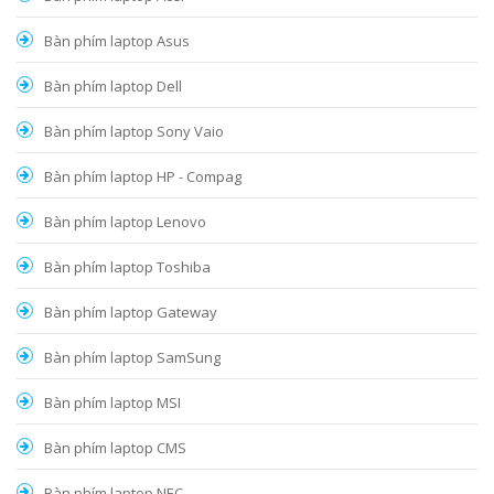
Bàn phím laptop Asus
Bàn phím laptop Dell
Bàn phím laptop Sony Vaio
Bàn phím laptop HP - Compag
Bàn phím laptop Lenovo
Bàn phím laptop Toshiba
Bàn phím laptop Gateway
Bàn phím laptop SamSung
Bàn phím laptop MSI
Bàn phím laptop CMS
Bàn phím laptop NEC