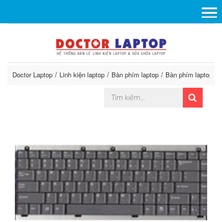
Doctor Laptop
Linh kiện laptop
Bàn phím laptop
Bàn phím laptop So