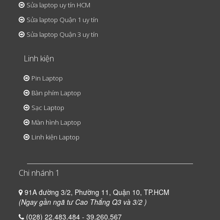
Sửa laptop uy tín HCM
Sửa laptop Quận 1 uy tín
Sửa laptop Quận 3 uy tín
Linh kiện
Pin Laptop
Bàn phím Laptop
Sạc Laptop
Màn hình Laptop
Linh kiện Laptop
Chi nhánh 1
91A đường 3/2, Phường 11, Quận 10, TP.HCM
(Ngay gần ngã tư Cao Thắng Q3 và 3/2 )
(028) 22.483.484 - 39.260.567