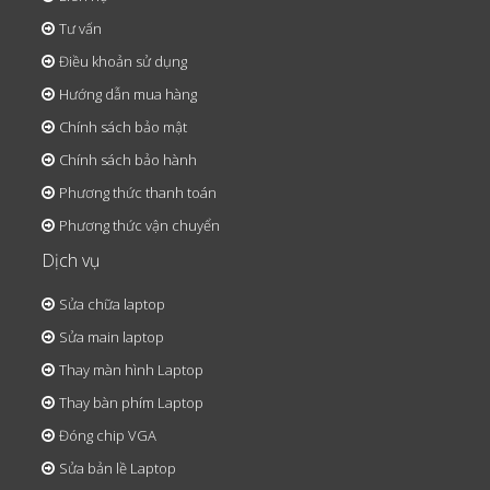
Tư vấn
Điều khoản sử dụng
Hướng dẫn mua hàng
Chính sách bảo mật
Chính sách bảo hành
Phương thức thanh toán
Phương thức vận chuyển
Dịch vụ
Sửa chữa laptop
Sửa main laptop
Thay màn hình Laptop
Thay bàn phím Laptop
Đóng chip VGA
Sửa bản lề Laptop