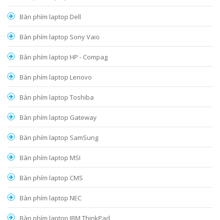
Bàn phím laptop Dell
Bàn phím laptop Sony Vaio
Bàn phím laptop HP - Compag
Bàn phím laptop Lenovo
Bàn phím laptop Toshiba
Bàn phím laptop Gateway
Bàn phím laptop SamSung
Bàn phím laptop MSI
Bàn phím laptop CMS
Bàn phím laptop NEC
Bàn phím laptop IBM ThinkPad