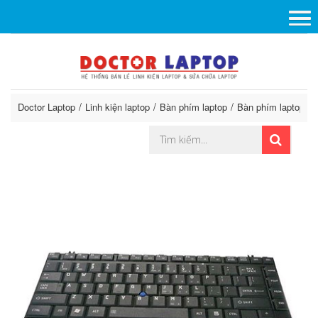
Doctor Laptop
Linh kiện laptop
Bàn phím laptop
Bàn phím laptop To