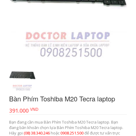
Bàn Phím Toshiba M20 Tecra laptop
VND
391.000
Bạn đang cần mua Bàn Phím Toshiba M20 Tecra laptop. Bạn
đang băn khoăn chọn lựa Bàn Phím Toshiba M20 Tecra laptop.
Hãy gọi
(08) 38.340.246
hoặc
0908.251.500
để được tư vấn trực