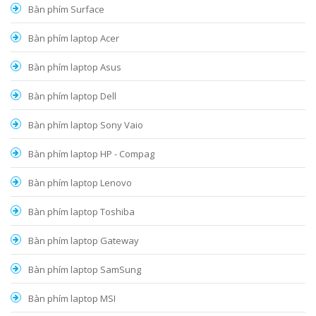
Bàn phím Surface
Bàn phím laptop Acer
Bàn phím laptop Asus
Bàn phím laptop Dell
Bàn phím laptop Sony Vaio
Bàn phím laptop HP - Compag
Bàn phím laptop Lenovo
Bàn phím laptop Toshiba
Bàn phím laptop Gateway
Bàn phím laptop SamSung
Bàn phím laptop MSI