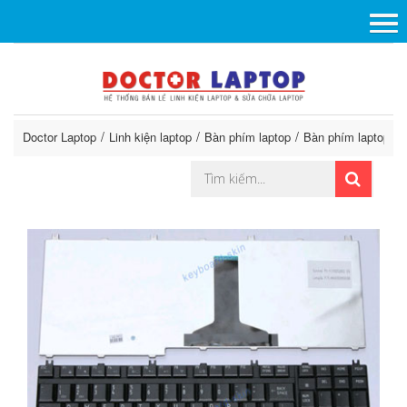
Doctor Laptop
Linh kiện laptop
Bàn phím laptop
Bàn phím laptop To