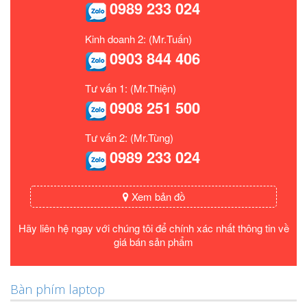
0989 233 024
Kinh doanh 2: (Mr.Tuấn)
0903 844 406
Tư vấn 1: (Mr.Thiện)
0908 251 500
Tư vấn 2: (Mr.Tùng)
0989 233 024
Xem bản đồ
Hãy liên hệ ngay với chúng tôi để chính xác nhất thông tin về
giá bán sản phẩm
Bàn phím laptop