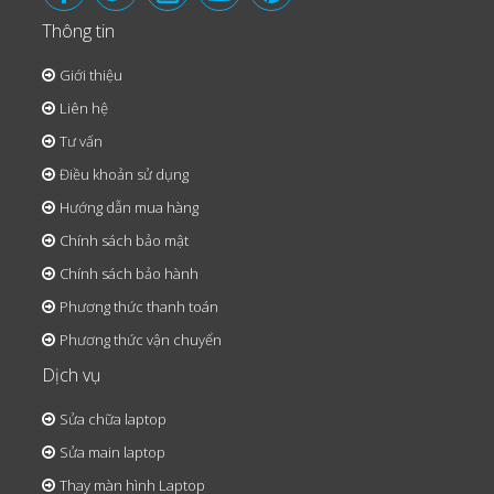
Thông tin
Giới thiệu
Liên hệ
Tư vấn
Điều khoản sử dụng
Hướng dẫn mua hàng
Chính sách bảo mật
Chính sách bảo hành
Phương thức thanh toán
Phương thức vận chuyển
Dịch vụ
Sửa chữa laptop
Sửa main laptop
Thay màn hình Laptop