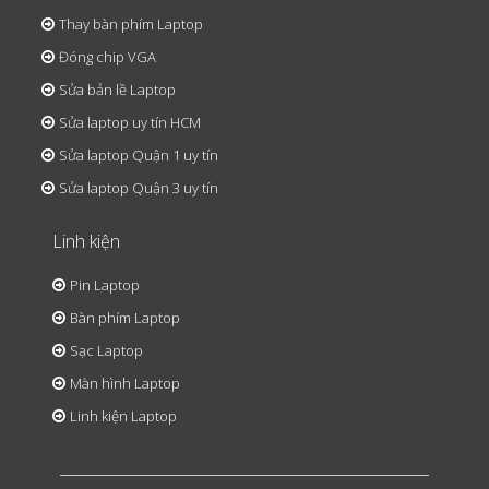
Thay bàn phím Laptop
Đóng chip VGA
Sửa bản lề Laptop
Sửa laptop uy tín HCM
Sửa laptop Quận 1 uy tín
Sửa laptop Quận 3 uy tín
Linh kiện
Pin Laptop
Bàn phím Laptop
Sạc Laptop
Màn hình Laptop
Linh kiện Laptop