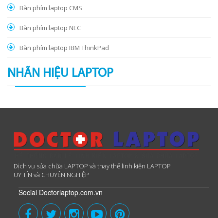
Bàn phím laptop CMS
Bàn phím laptop NEC
Bàn phím laptop IBM ThinkPad
NHÃN HIỆU LAPTOP
Dịch vụ sửa chữa LAPTOP và thay thế linh kiện LAPTOP
UY TÍN và CHUYÊN NGHIỆP
Social Doctorlaptop.com.vn