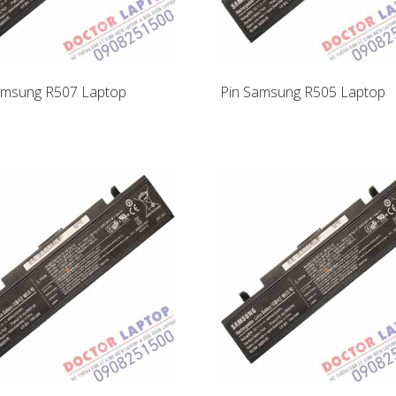
amsung R507 Laptop
Pin Samsung R505 Laptop