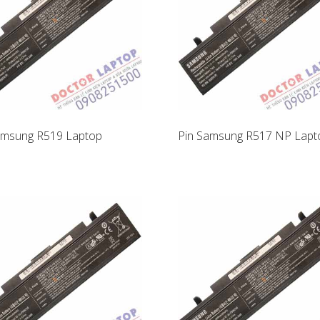
amsung R519 Laptop
Pin Samsung R517 NP Lapt