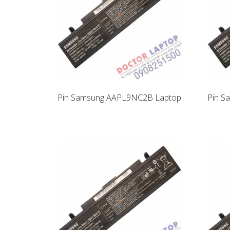
Pin Samsung AAPL9NC2B Laptop
Pin S