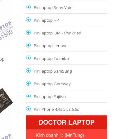
Pin laptop Sony Vaio
Pin laptop HP
Pin laptop IBM - ThinkPad
Pin laptop Lenovo
op
Pin laptop Toshiba
Pin laptop SamSung
Pin laptop Gateway
Pin laptop Fujitsu
Pin iPhone 4,4s,5,5s,6,6s
DOCTOR LAPTOP
Kinh doanh 1: (Mr.Tùng)