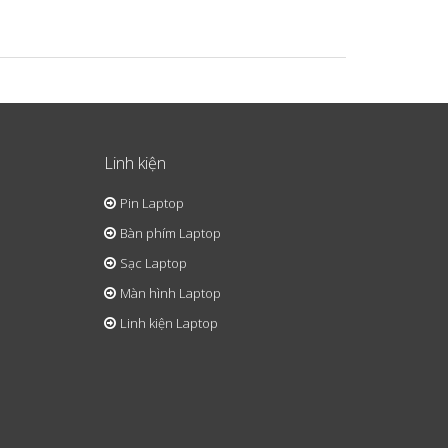
Linh kiện
Pin Laptop
Bàn phím Laptop
Sạc Laptop
Màn hình Laptop
Linh kiện Laptop