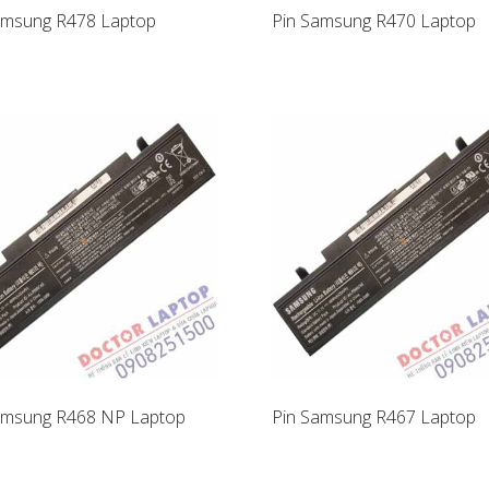
amsung R478 Laptop
Pin Samsung R470 Laptop
amsung R468 NP Laptop
Pin Samsung R467 Laptop